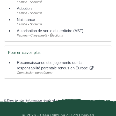
Famille - Scolarité
Adoption
Famille - Scolarité
Naissance
Famille - Scolarité
Autorisation de sortie du territoire (AST)
Papiers - Citoyenneté - Élections
Pour en savoir plus
Reconnaissance des jugements sur la
responsabilité parentale rendus en Europe
Commission européenne
©
Direction de l'information légale et administrative
© 2026 - Casa Cumuna di Coti Chiavari