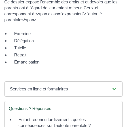
Ce dossier expose l'ensemble des droits et et devoirs que les
parents ont à l'égard de leur enfant mineur. Ceux-ci
correspondent à <span class="expression">l'autorité
parentale</span>.
Exercice
Délégation
Tutelle
Retrait
Émancipation
Services en ligne et formulaires
Questions ? Réponses !
Enfant reconnu tardivement : quelles
conséquences sur l'autorité parentale ?