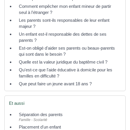
Comment empêcher mon enfant mineur de partir
seul à l'étranger ?
Les parents sont-ils responsables de leur enfant
majeur ?
Un enfant est-il responsable des dettes de ses
parents ?
Est-on obligé d'aider ses parents ou beaux-parents
qui sont dans le besoin ?
Quelle est la valeur juridique du baptême civil ?
Qu'est-ce que l'aide éducative à domicile pour les
familles en difficulté ?
Que peut faire un jeune avant 18 ans ?
Et aussi
Séparation des parents
Famille - Scolarité
Placement d'un enfant