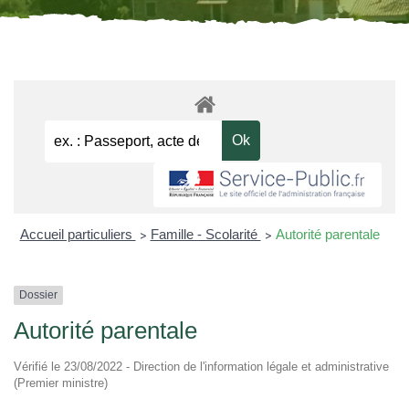
Accueil particuliers
Famille - Scolarité
Autorité parentale
>
>
Dossier
Autorité parentale
Vérifié le 23/08/2022 - Direction de l'information légale et administrative
(Premier ministre)