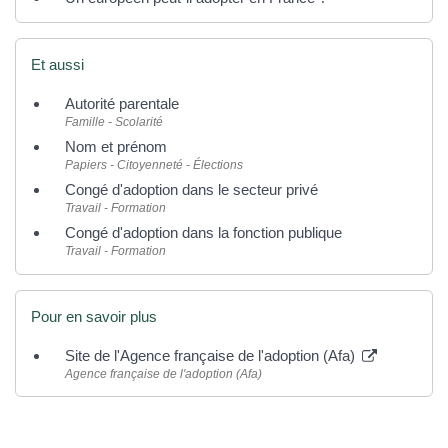
Et aussi
Autorité parentale
Famille - Scolarité
Nom et prénom
Papiers - Citoyenneté - Élections
Congé d'adoption dans le secteur privé
Travail - Formation
Congé d'adoption dans la fonction publique
Travail - Formation
Pour en savoir plus
Site de l'Agence française de l'adoption (Afa)
Agence française de l'adoption (Afa)