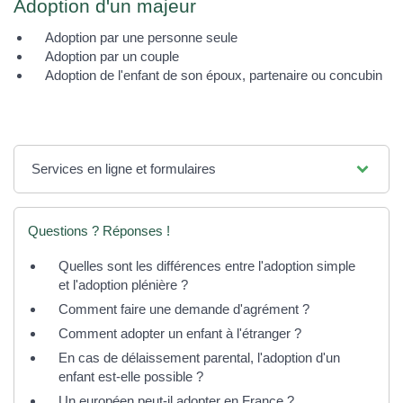
Adoption d'un majeur
Adoption par une personne seule
Adoption par un couple
Adoption de l'enfant de son époux, partenaire ou concubin
Services en ligne et formulaires
Questions ? Réponses !
Quelles sont les différences entre l'adoption simple
et l'adoption plénière ?
Comment faire une demande d'agrément ?
Comment adopter un enfant à l'étranger ?
En cas de délaissement parental, l'adoption d'un
enfant est-elle possible ?
Un européen peut-il adopter en France ?