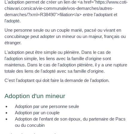
L'adoption permet de créer un lien de <a href="https://www.coti-
chiavari.corsica/vie-communale/vos-demarches/autres-
demarches/?xml=R38490">filiation</a> entre l'adoptant et
l'adopté.
Une personne seule ou un couple marié, pacsé ou vivant en
concubinage peut adopter un mineur ou un majeur, français ou
étranger.
L'adoption peut être simple ou plénière. Dans le cas de
l'adoption simple, les liens avec la famille d'origine sont
maintenus. Dans le cas de l'adoption plénière, il y a une rupture
totale des liens de l'adopté avec sa famille d'origine.
C'est l'adoptant qui doit faire la demande de l'adoption.
Adoption d'un mineur
Adoption par une personne seule
Adoption par un couple
Adoption de l'enfant de son époux, du partenaire de Pacs
ou du concubin