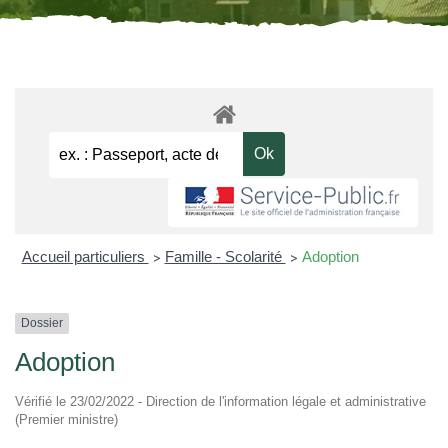
Accueil particuliers
Famille - Scolarité
Adoption
>
>
Dossier
Adoption
Vérifié le 23/02/2022 - Direction de l'information légale et administrative
(Premier ministre)