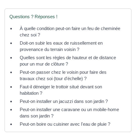
Questions ? Réponses !
À quelle condition peut-on faire un feu de cheminée
chez soi ?
Doit-on subir les eaux de ruissellement en
provenance du terrain voisin ?
Quelles sont les règles de hauteur et de distance
pour un mur de clôture ?
Peut-on passer chez le voisin pour faire des
travaux chez soi (tour d'échelle) ?
Faut-il déneiger le trottoir situé devant son
habitation ?
Peut-on installer un jacuzzi dans son jardin ?
Peut-on installer une caravane ou un mobile-home
dans son jardin ?
Peut-on boire ou cuisiner avec l'eau de pluie ?