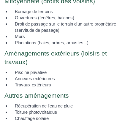
Mitoyenneté (droits des voisins)
Bornage de terrains
Ouvertures (fenêtres, balcons)
Droit de passage sur le terrain d'un autre propriétaire
(servitude de passage)
Murs
Plantations (haies, arbres, arbustes...)
Aménagements extérieurs (loisirs et
travaux)
Piscine privative
Annexes extérieures
Travaux extérieurs
Autres aménagements
Récupération de l'eau de pluie
Toiture photovoltaïque
Chauffage solaire