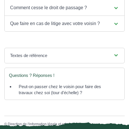
Comment cesse le droit de passage ?
Que faire en cas de litige avec votre voisin ?
Textes de référence
Questions ? Réponses !
Peut-on passer chez le voisin pour faire des
travaux chez soi (tour d'échelle) ?
©
Direction de l'information légale et administrative