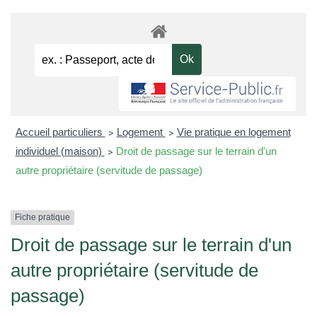
Accueil particuliers
Logement
Vie pratique en logement
>
>
individuel (maison)
Droit de passage sur le terrain d'un
>
autre propriétaire (servitude de passage)
Fiche pratique
Droit de passage sur le terrain d'un
autre propriétaire (servitude de
passage)