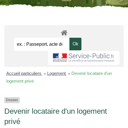
Accueil particuliers
Logement
Devenir locataire d'un
>
>
logement privé
Dossier
Devenir locataire d'un logement
privé