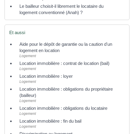
Le bailleur choisit-il librement le locataire du
logement conventionné (Anah) ?
Et aussi
Aide pour le dépôt de garantie ou la caution d'un
logement en location
Logement
Location immobilière : contrat de location (bail)
Logement
Location immobilière : loyer
Logement
Location immobilière : obligations du propriétaire
(bailleur)
Logement
Location immobilière : obligations du locataire
Logement
Location immobilière : fin du bail
Logement
Discrimination au logement