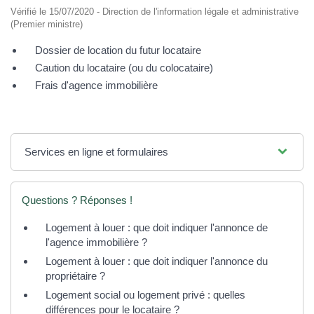
Vérifié le 15/07/2020 - Direction de l'information légale et administrative
(Premier ministre)
Dossier de location du futur locataire
Caution du locataire (ou du colocataire)
Frais d'agence immobilière
Services en ligne et formulaires
Questions ? Réponses !
Logement à louer : que doit indiquer l'annonce de
l'agence immobilière ?
Logement à louer : que doit indiquer l'annonce du
propriétaire ?
Logement social ou logement privé : quelles
différences pour le locataire ?