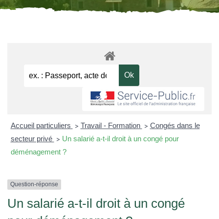
Accueil particuliers
Travail - Formation
Congés dans le
>
>
secteur privé
Un salarié a-t-il droit à un congé pour
>
déménagement ?
Question-réponse
Un salarié a-t-il droit à un congé