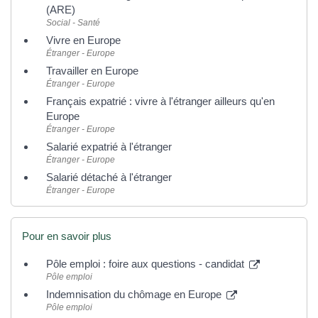
(ARE)
Social - Santé
Vivre en Europe
Étranger - Europe
Travailler en Europe
Étranger - Europe
Français expatrié : vivre à l'étranger ailleurs qu'en
Europe
Étranger - Europe
Salarié expatrié à l'étranger
Étranger - Europe
Salarié détaché à l'étranger
Étranger - Europe
Pour en savoir plus
Pôle emploi : foire aux questions - candidat
Pôle emploi
Indemnisation du chômage en Europe
Pôle emploi