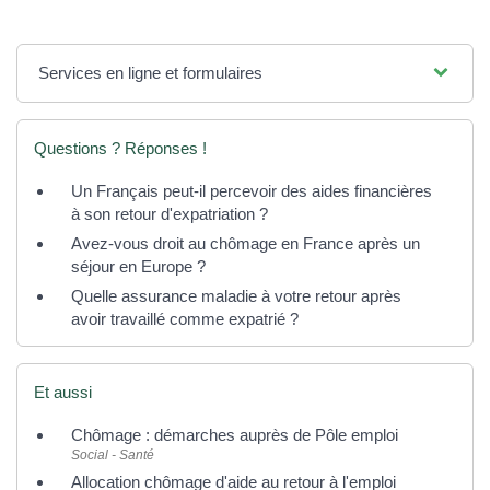
Services en ligne et formulaires
Questions ? Réponses !
Un Français peut-il percevoir des aides financières
à son retour d'expatriation ?
Avez-vous droit au chômage en France après un
séjour en Europe ?
Quelle assurance maladie à votre retour après
avoir travaillé comme expatrié ?
Et aussi
Chômage : démarches auprès de Pôle emploi
Social - Santé
Allocation chômage d'aide au retour à l'emploi