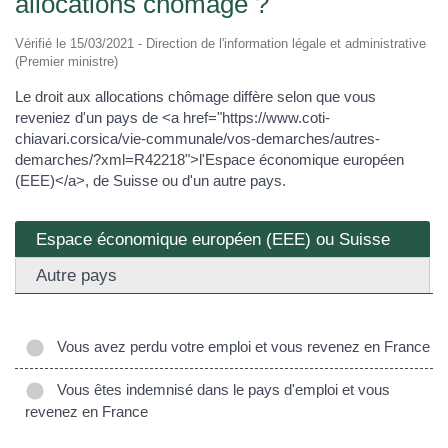
allocations chômage ?
Vérifié le 15/03/2021 - Direction de l'information légale et administrative
(Premier ministre)
Le droit aux allocations chômage diffère selon que vous
reveniez d'un pays de <a href="https://www.coti-
chiavari.corsica/vie-communale/vos-demarches/autres-
demarches/?xml=R42218">l'Espace économique européen
(EEE)</a>, de Suisse ou d'un autre pays.
Espace économique européen (EEE) ou Suisse
Autre pays
Vous avez perdu votre emploi et vous revenez en France
Vous êtes indemnisé dans le pays d'emploi et vous
revenez en France