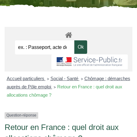
Accueil particuliers
Social - Santé
Chômage : démarches
>
>
auprès de Pôle emploi
Retour en France : quel droit aux
>
allocations chômage ?
Question-réponse
Retour en France : quel droit aux