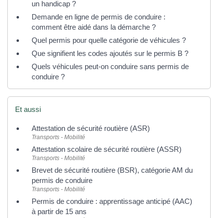
un handicap ?
Demande en ligne de permis de conduire :
comment être aidé dans la démarche ?
Quel permis pour quelle catégorie de véhicules ?
Que signifient les codes ajoutés sur le permis B ?
Quels véhicules peut-on conduire sans permis de
conduire ?
Et aussi
Attestation de sécurité routière (ASR)
Transports - Mobilité
Attestation scolaire de sécurité routière (ASSR)
Transports - Mobilité
Brevet de sécurité routière (BSR), catégorie AM du
permis de conduire
Transports - Mobilité
Permis de conduire : apprentissage anticipé (AAC)
à partir de 15 ans