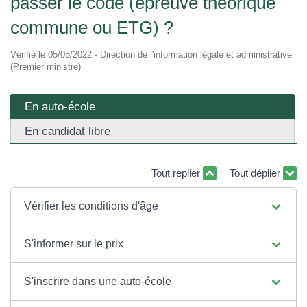
passer le code (épreuve théorique
commune ou ETG) ?
Vérifié le 05/05/2022 - Direction de l'information légale et administrative
(Premier ministre)
En auto-école
En candidat libre
Tout replier
Tout déplier
Vérifier les conditions d'âge
S'informer sur le prix
S'inscrire dans une auto-école