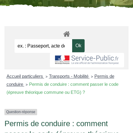
Accueil particuliers
Transports - Mobilité
Permis de
>
>
conduire
Permis de conduire : comment passer le code
>
(épreuve théorique commune ou ETG) ?
Question-réponse
Permis de conduire : comment