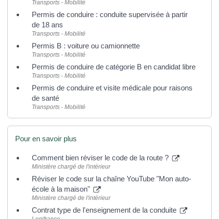
Transports - Mobilité
Permis de conduire : conduite supervisée à partir
de 18 ans
Transports - Mobilité
Permis B : voiture ou camionnette
Transports - Mobilité
Permis de conduire de catégorie B en candidat libre
Transports - Mobilité
Permis de conduire et visite médicale pour raisons
de santé
Transports - Mobilité
Pour en savoir plus
Comment bien réviser le code de la route ?
Ministère chargé de l'intérieur
Réviser le code sur la chaîne YouTube "Mon auto-
école à la maison"
Ministère chargé de l'intérieur
Contrat type de l'enseignement de la conduite