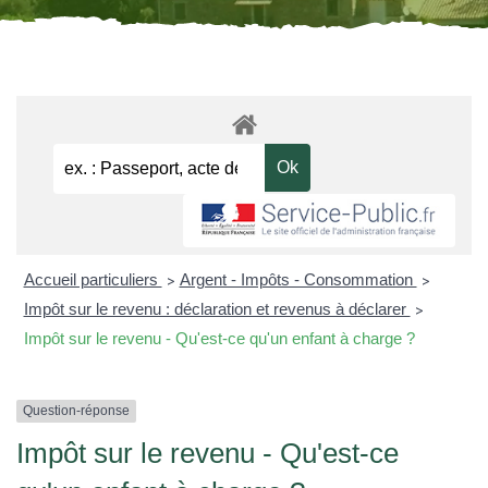
Accueil particuliers
Argent - Impôts - Consommation
>
>
Impôt sur le revenu : déclaration et revenus à déclarer
>
Impôt sur le revenu - Qu'est-ce qu'un enfant à charge ?
Question-réponse
Impôt sur le revenu - Qu'est-ce