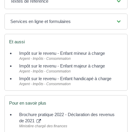
Textes de référence
Services en ligne et formulaires
Et aussi
Impôt sur le revenu - Enfant mineur à charge
Argent - Impôts - Consommation
Impôt sur le revenu - Enfant majeur à charge
Argent - Impôts - Consommation
Impôt sur le revenu - Enfant handicapé à charge
Argent - Impôts - Consommation
Pour en savoir plus
Brochure pratique 2022 - Déclaration des revenus
de 2021
Ministère chargé des finances