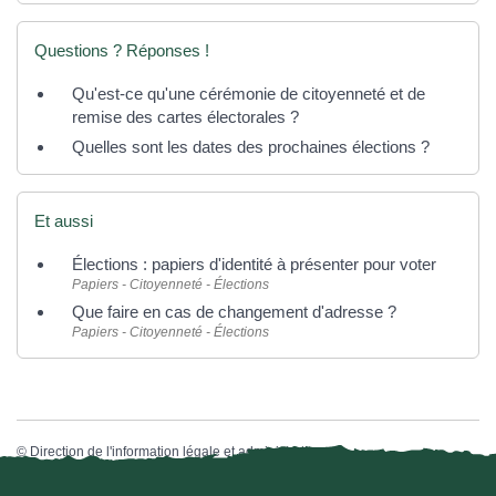
Questions ? Réponses !
Qu'est-ce qu'une cérémonie de citoyenneté et de
remise des cartes électorales ?
Quelles sont les dates des prochaines élections ?
Et aussi
Élections : papiers d'identité à présenter pour voter
Papiers - Citoyenneté - Élections
Que faire en cas de changement d'adresse ?
Papiers - Citoyenneté - Élections
©
Direction de l'information légale et administrative