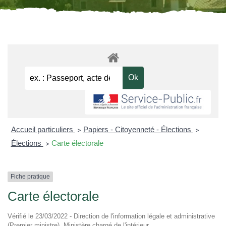
Accueil particuliers
Papiers - Citoyenneté - Élections
>
>
Élections
Carte électorale
>
Fiche pratique
Carte électorale
Vérifié le 23/03/2022 - Direction de l'information légale et administrative
(Premier ministre), Ministère chargé de l'intérieur