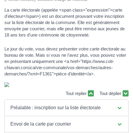
La carte électorale (appelée <span class="expression">carte
d'électeur</span>) est un document prouvant votre inscription
sur la liste électorale de la commune. Elle est généralement
envoyée par courrier, mais elle peut être remise aux jeunes de
18 ans lors d'une cérémonie de citoyenneté.
Le jour du vote, vous devez présenter votre carte électorale au
bureau de vote. Mais si vous ne l'avez plus, vous pouvez voter
en présentant uniquement une <a href="https://www.coti-
chiavari.corsica/vie-communale/vos-demarches/autres-
demarches/?xml=F1361">pièce d'identité</a>.
Tout replier
Tout déplier
Préalable : inscription sur la liste électorale
Envoi de la carte par courrier