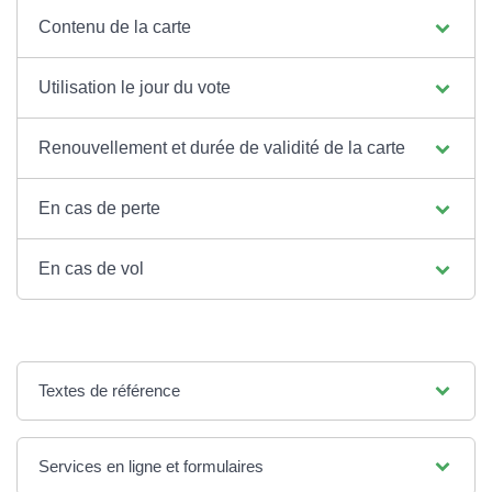
Contenu de la carte
Utilisation le jour du vote
Renouvellement et durée de validité de la carte
En cas de perte
En cas de vol
Textes de référence
Services en ligne et formulaires