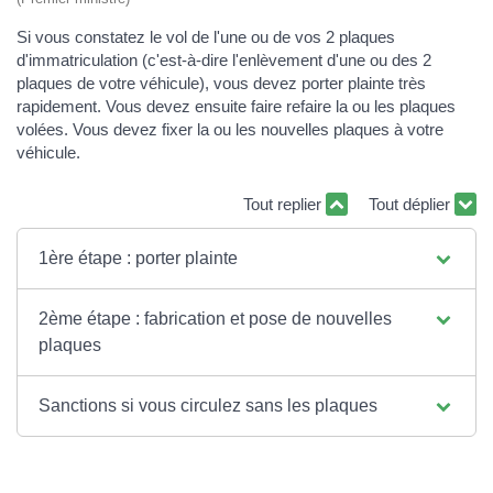
Si vous constatez le vol de l'une ou de vos 2 plaques
d'immatriculation (c'est-à-dire l'enlèvement d'une ou des 2
plaques de votre véhicule), vous devez porter plainte très
rapidement. Vous devez ensuite faire refaire la ou les plaques
volées. Vous devez fixer la ou les nouvelles plaques à votre
véhicule.
Tout replier
Tout déplier
1ère étape : porter plainte
2ème étape : fabrication et pose de nouvelles
plaques
Sanctions si vous circulez sans les plaques