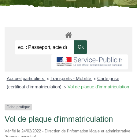
Accueil particuliers
Transports - Mobilité
Carte grise
>
>
(certificat d'immatriculation)
Vol de plaque d'immatriculation
>
Fiche pratique
Vol de plaque d'immatriculation
Vérifié le 24/02/2022 - Direction de l'information légale et administrative
(Premier ministre)