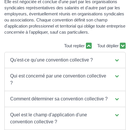
Elle est négociée et conclue d'une part par les organisations
syndicales représentatives des salariés et d'autre part par les
employeurs, éventuellement réunis en organisations syndicales
ou associations. Chaque convention définit son champ
d'application professionnel et territorial qui oblige toute entreprise
concernée à l'appliquer, sauf cas particuliers.
Tout replier
Tout déplier
Qu'est-ce qu'une convention collective ?
Qui est concerné par une convention collective
?
Comment déterminer sa convention collective ?
Quel est le champ d'application d'une
convention collective ?