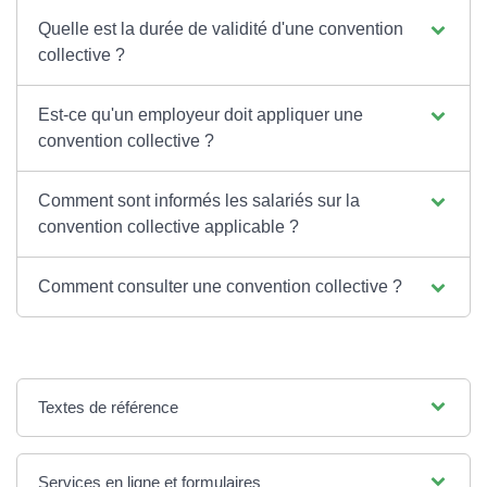
Quelle est la durée de validité d'une convention
collective ?
Est-ce qu'un employeur doit appliquer une
convention collective ?
Comment sont informés les salariés sur la
convention collective applicable ?
Comment consulter une convention collective ?
Textes de référence
Services en ligne et formulaires