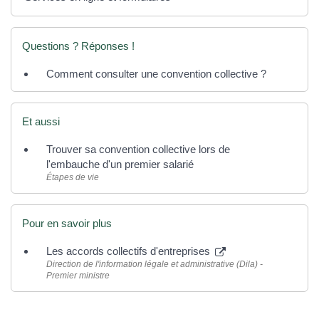
Questions ? Réponses !
Comment consulter une convention collective ?
Et aussi
Trouver sa convention collective lors de
l'embauche d'un premier salarié
Étapes de vie
Pour en savoir plus
Les accords collectifs d'entreprises
Direction de l'information légale et administrative (Dila) -
Premier ministre