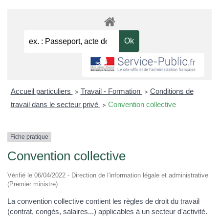
Accueil particuliers
Travail - Formation
Conditions de
>
>
travail dans le secteur privé
Convention collective
>
Fiche pratique
Convention collective
Vérifié le 06/04/2022 - Direction de l'information légale et administrative
(Premier ministre)
La convention collective contient les règles de droit du travail
(contrat, congés, salaires...) applicables à un secteur d'activité.