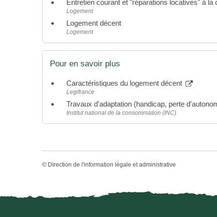
Entretien courant et "réparations locatives" à la
Logement
Logement décent
Logement
Pour en savoir plus
Caractéristiques du logement décent
Legifrance
Travaux d'adaptation (handicap, perte d'autono
Institut national de la consommation (INC)
©
Direction de l'information légale et administrative