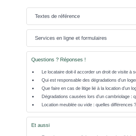
Textes de référence
Services en ligne et formulaires
Questions ? Réponses !
Le locataire doit-il accorder un droit de visite à 
Qui est responsable des dégradations d'un loge
Que faire en cas de litige lié à la location d'un 
Dégradations causées lors d'un cambriolage : que
Location meublée ou vide : quelles différences 
Et aussi