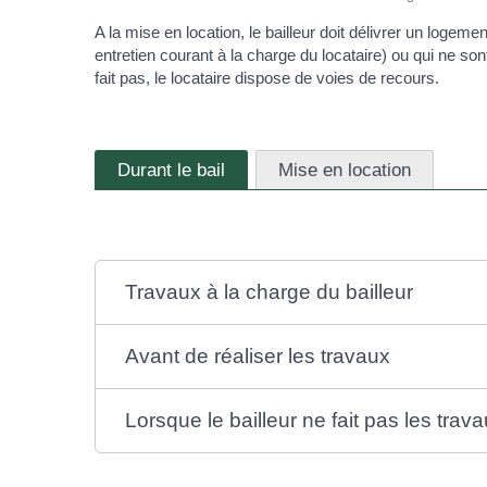
A la mise en location, le bailleur doit délivrer un logeme
entretien courant à la charge du locataire) ou qui ne sont 
fait pas, le locataire dispose de voies de recours.
Durant le bail
Mise en location
Travaux à la charge du bailleur
Avant de réaliser les travaux
Lorsque le bailleur ne fait pas les trav