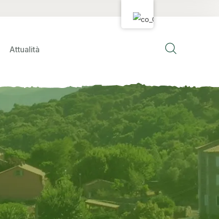
Attualità