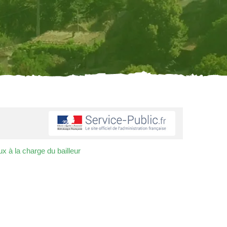
ux à la charge du bailleur