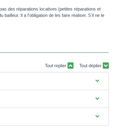
 pas des réparations locatives (petites réparations et
lleur. Il a l'obligation de les faire réaliser. S'il ne le
Tout replier
Tout déplier