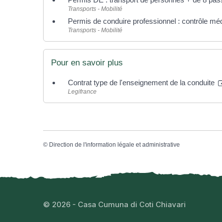
Transports - Mobilité
Permis de conduire professionnel : contrôle médi
Transports - Mobilité
Pour en savoir plus
Contrat type de l'enseignement de la conduite
Legifrance
©
Direction de l'information légale et administrative
© 2026 - Casa Cumuna di Coti Chiavari