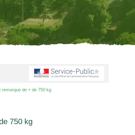
t remorque de + de 750 kg
 de 750 kg