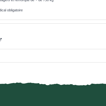
cal obligatoire