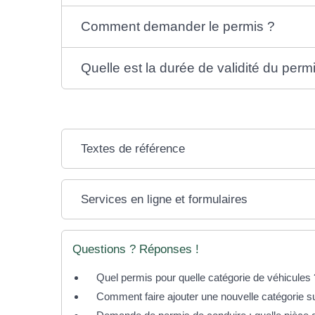
Comment demander le permis ?
Quelle est la durée de validité du perm
Textes de référence
Services en ligne et formulaires
Questions ? Réponses !
Quel permis pour quelle catégorie de véhicules 
Comment faire ajouter une nouvelle catégorie s