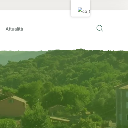
Attualità