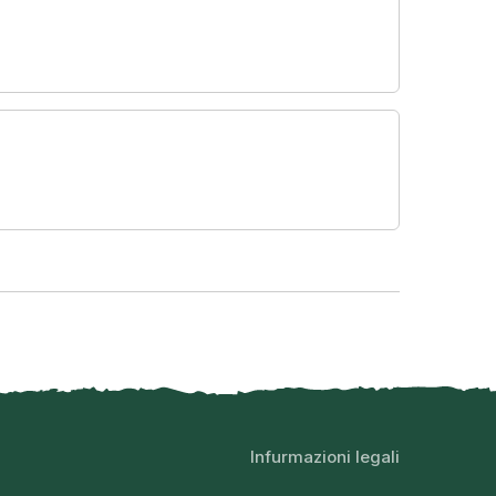
Infurmazioni legali