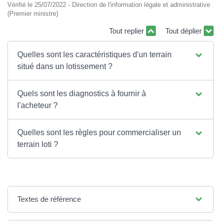
Vérifié le 25/07/2022 - Direction de l'information légale et administrative
(Premier ministre)
Tout replier
Tout déplier
Quelles sont les caractéristiques d'un terrain
situé dans un lotissement ?
Quels sont les diagnostics à fournir à
l'acheteur ?
Quelles sont les règles pour commercialiser un
terrain loti ?
Textes de référence