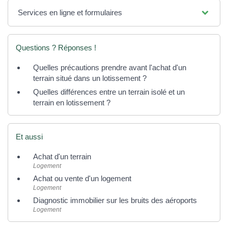
Services en ligne et formulaires
Questions ? Réponses !
Quelles précautions prendre avant l'achat d'un
terrain situé dans un lotissement ?
Quelles différences entre un terrain isolé et un
terrain en lotissement ?
Et aussi
Achat d'un terrain
Logement
Achat ou vente d'un logement
Logement
Diagnostic immobilier sur les bruits des aéroports
Logement