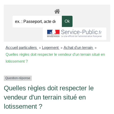
Accueil particuliers
Logement
Achat d'un terrain
>
>
>
Quelles règles doit respecter le vendeur d'un terrain situé en
lotissement ?
Question-réponse
Quelles règles doit respecter le
vendeur d'un terrain situé en
lotissement ?