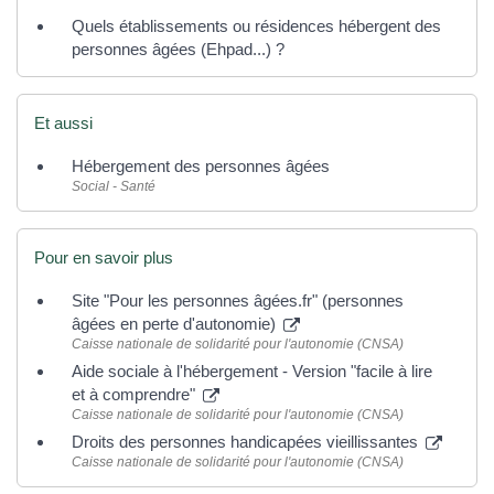
Quels établissements ou résidences hébergent des
personnes âgées (Ehpad...) ?
Et aussi
Hébergement des personnes âgées
Social - Santé
Pour en savoir plus
Site "Pour les personnes âgées.fr" (personnes
âgées en perte d'autonomie)
Caisse nationale de solidarité pour l'autonomie (CNSA)
Aide sociale à l'hébergement - Version "facile à lire
et à comprendre"
Caisse nationale de solidarité pour l'autonomie (CNSA)
Droits des personnes handicapées vieillissantes
Caisse nationale de solidarité pour l'autonomie (CNSA)