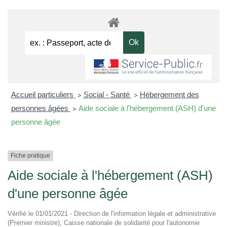
Accueil particuliers
Social - Santé
Hébergement des
>
>
personnes âgées
Aide sociale à l'hébergement (ASH) d'une
>
personne âgée
Fiche pratique
Aide sociale à l'hébergement (ASH)
d'une personne âgée
Vérifié le 01/01/2021 - Direction de l'information légale et administrative
(Premier ministre), Caisse nationale de solidarité pour l'autonomie