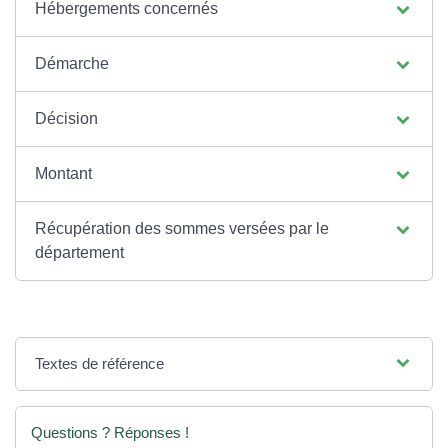
Hébergements concernés
Démarche
Décision
Montant
Récupération des sommes versées par le
département
Textes de référence
Questions ? Réponses !