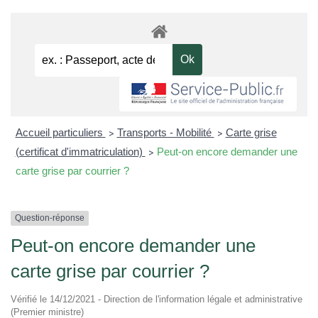
Accueil particuliers
Transports - Mobilité
Carte grise
>
>
(certificat d'immatriculation)
Peut-on encore demander une
>
carte grise par courrier ?
Question-réponse
Peut-on encore demander une
carte grise par courrier ?
Vérifié le 14/12/2021 - Direction de l'information légale et administrative
(Premier ministre)