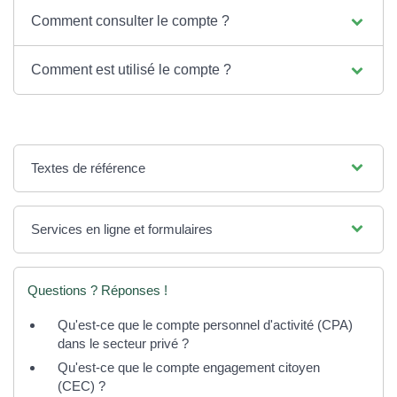
Comment consulter le compte ?
Comment est utilisé le compte ?
Textes de référence
Services en ligne et formulaires
Questions ? Réponses !
Qu'est-ce que le compte personnel d'activité (CPA)
dans le secteur privé ?
Qu'est-ce que le compte engagement citoyen
(CEC) ?