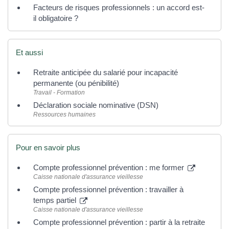
Facteurs de risques professionnels : un accord est-
il obligatoire ?
Et aussi
Retraite anticipée du salarié pour incapacité
permanente (ou pénibilité)
Travail - Formation
Déclaration sociale nominative (DSN)
Ressources humaines
Pour en savoir plus
Compte professionnel prévention : me former
Caisse nationale d'assurance vieillesse
Compte professionnel prévention : travailler à
temps partiel
Caisse nationale d'assurance vieillesse
Compte professionnel prévention : partir à la retraite