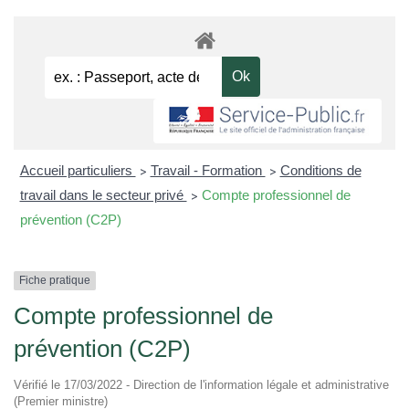
Accueil particuliers
Travail - Formation
Conditions de
>
>
travail dans le secteur privé
Compte professionnel de
>
prévention (C2P)
Fiche pratique
Compte professionnel de
prévention (C2P)
Vérifié le 17/03/2022 - Direction de l'information légale et administrative
(Premier ministre)