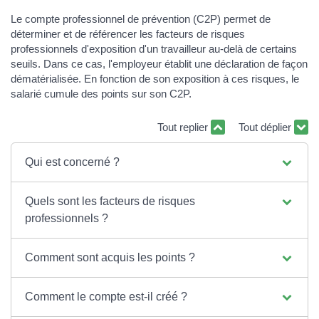
Le compte professionnel de prévention (C2P) permet de
déterminer et de référencer les facteurs de risques
professionnels d'exposition d'un travailleur au-delà de certains
seuils. Dans ce cas, l'employeur établit une déclaration de façon
dématérialisée. En fonction de son exposition à ces risques, le
salarié cumule des points sur son C2P.
Tout replier
Tout déplier
Qui est concerné ?
Quels sont les facteurs de risques
professionnels ?
Comment sont acquis les points ?
Comment le compte est-il créé ?