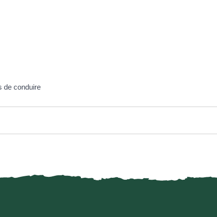
s de conduire