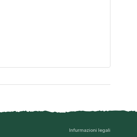
Infurmazioni legali