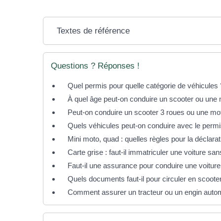
Textes de référence
Questions ? Réponses !
Quel permis pour quelle catégorie de véhicules 
À quel âge peut-on conduire un scooter ou une
Peut-on conduire un scooter 3 roues ou une mo
Quels véhicules peut-on conduire avec le permi
Mini moto, quad : quelles règles pour la déclarat
Carte grise : faut-il immatriculer une voiture sa
Faut-il une assurance pour conduire une voitur
Quels documents faut-il pour circuler en scoot
Comment assurer un tracteur ou un engin autom