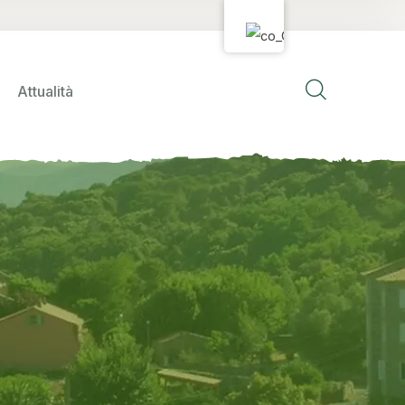
Attualità